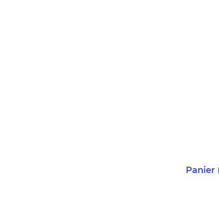
Panier