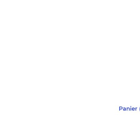
Panier