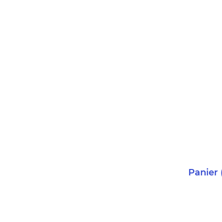
Panier