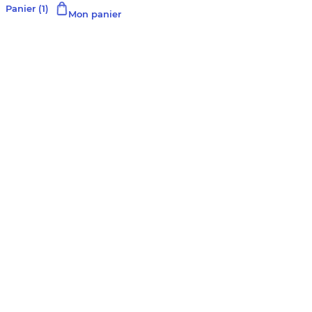
Panier
(1)
Mon panier