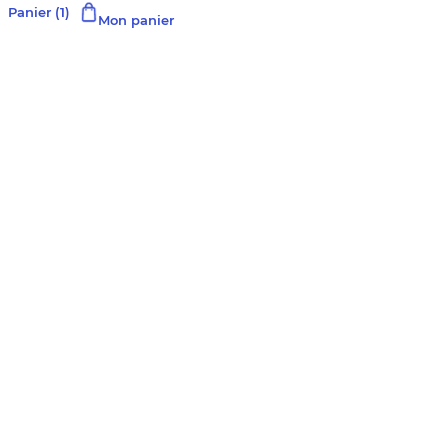
Panier
(1)
Mon panier