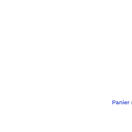
Panier