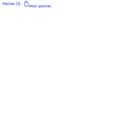
Panier
(1)
Mon panier