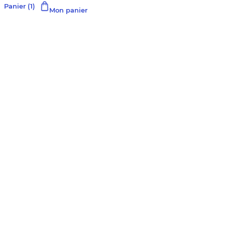
Panier
(1)
Mon panier