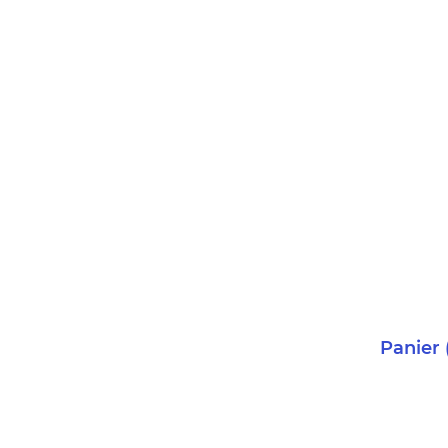
Panier