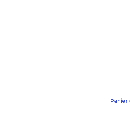
Panier