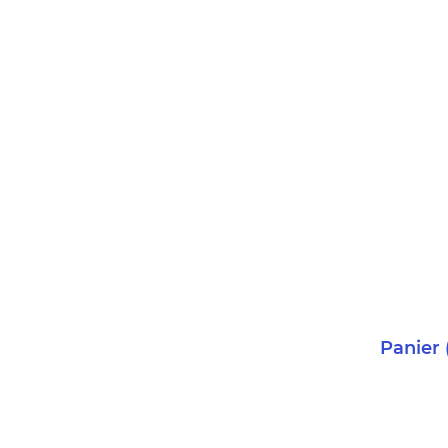
Panier