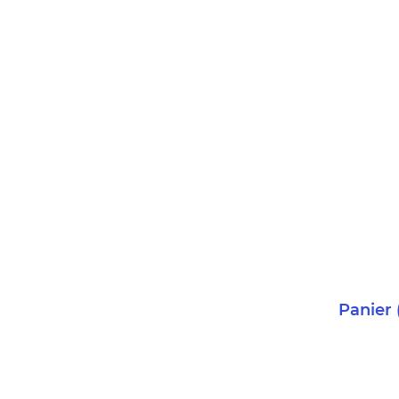
Panier