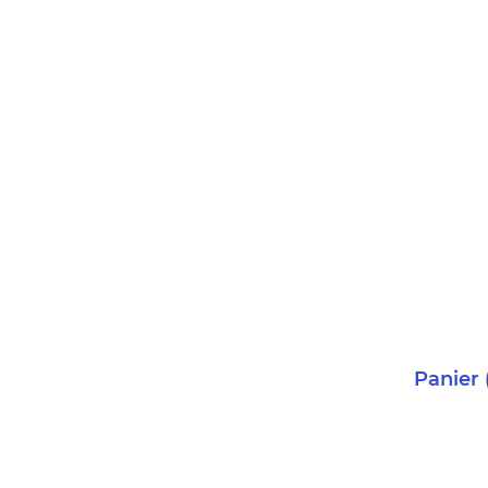
Panier