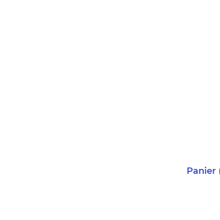
Panier