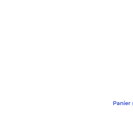
Panier