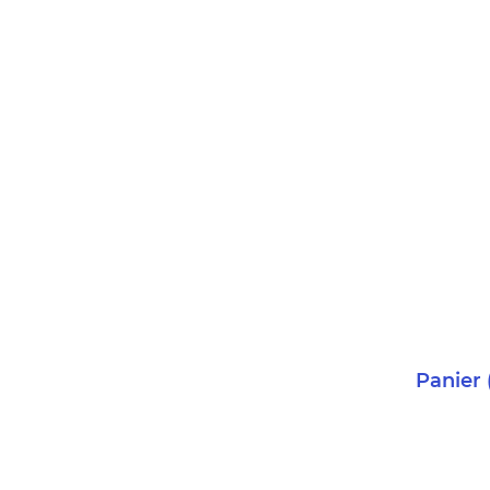
Panier