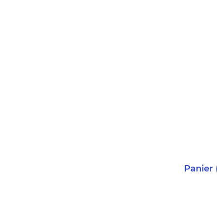
Panier