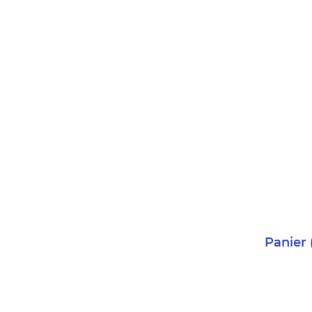
Panier