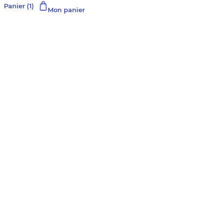
Panier
(1)
Mon panier