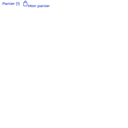
Panier
(1)
Mon panier