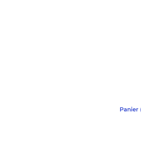
Panier