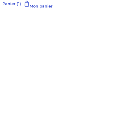
Panier
(1)
Mon panier