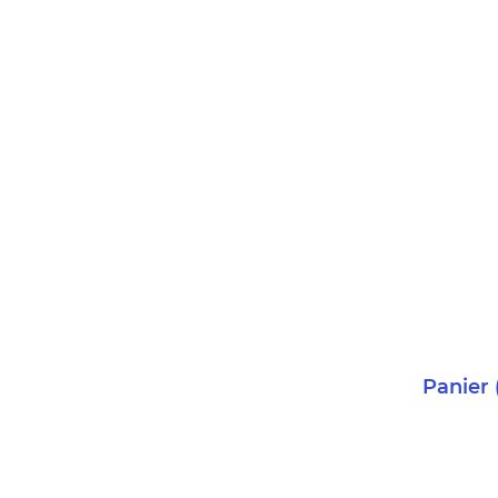
Panier