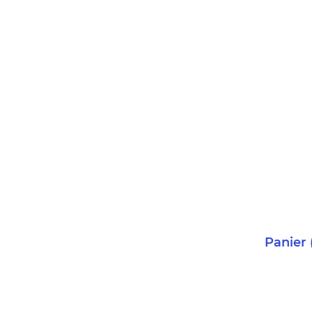
Panier