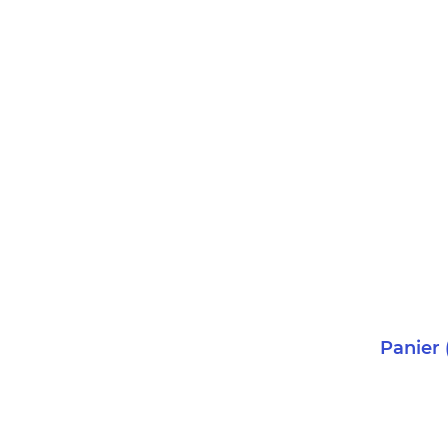
Panier