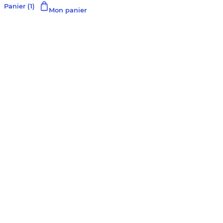
Panier
(1)
Mon panier