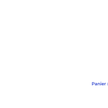
Panier