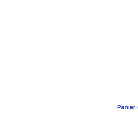
Panier