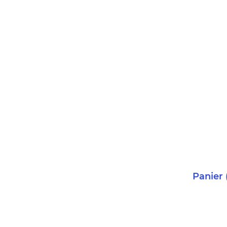
Panier