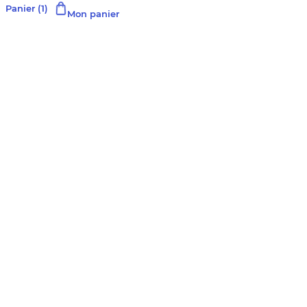
Panier
(1)
Mon panier