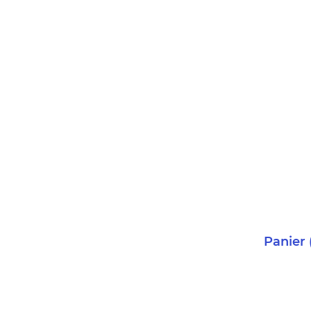
Panier