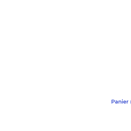
Panier