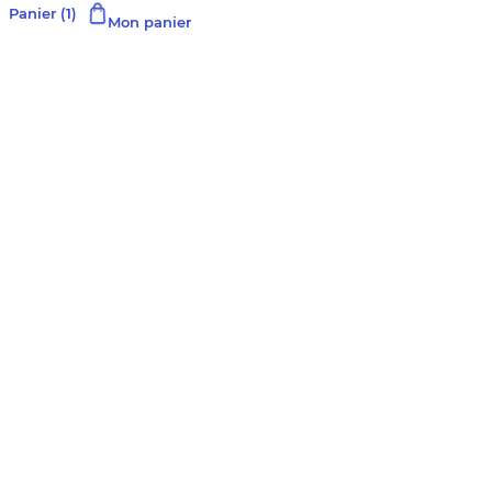
Panier
(1)
Mon panier