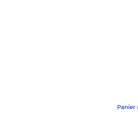
Panier