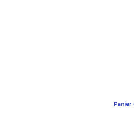
Panier