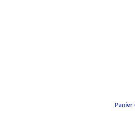
Panier