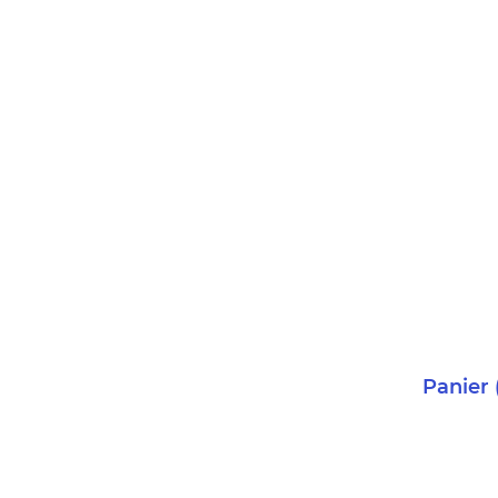
Panier