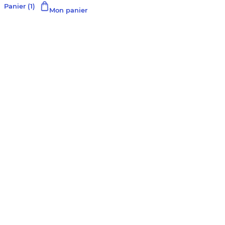
Panier
(1)
Mon panier