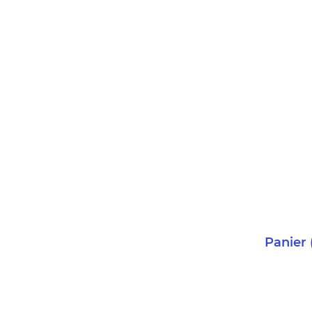
Panier