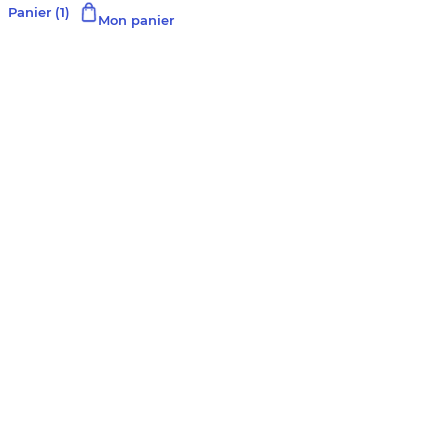
Panier
(1)
Mon panier