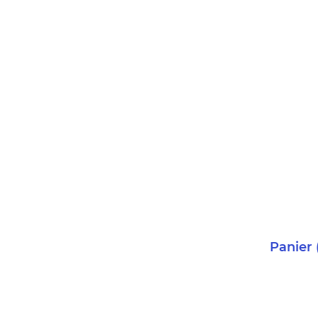
Panier