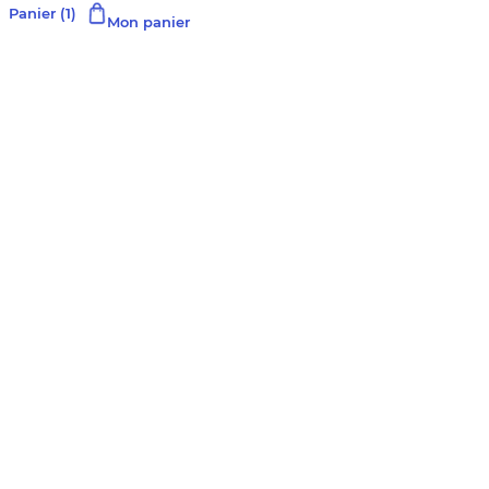
Panier
(1)
Mon panier