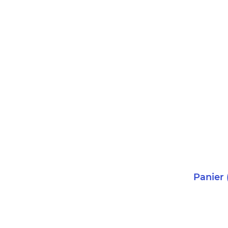
Panier