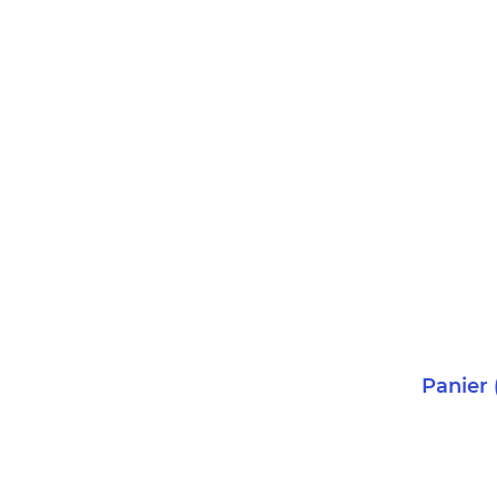
Panier