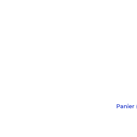
Panier