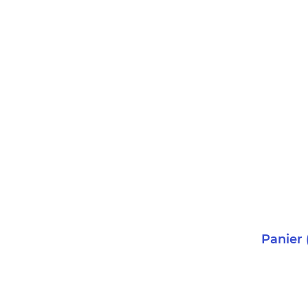
Panier