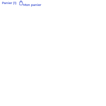
Panier
(1)
Mon panier