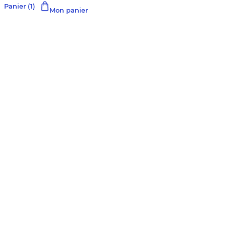
Panier
(1)
Mon panier