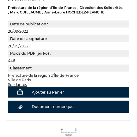
Préfecture de la région d’Île-de-France
Direction des Solidarités
Marc GUILLAUME
Anne-Laure HOCHEDEZ-PLANCHE
Date de publication :
26/09/2022
Date de la signature :
20/09/2022
Poids du PDF (en ko) :
446
Classement :
Préfecture de la région d'Île-de-France
Ville de Paris
Solidarités
Ajouter au Panier
Document numérique