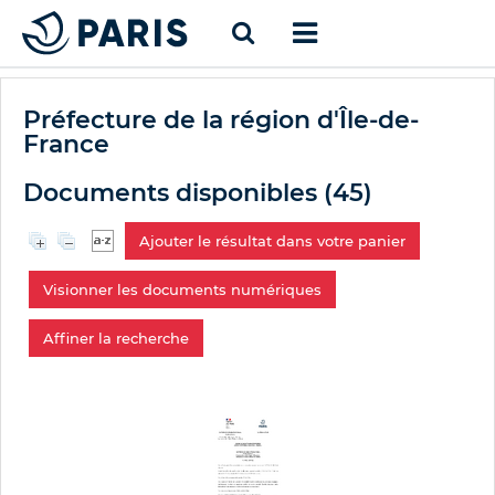
Préfecture de la région d'Île-de-
France
Documents disponibles (
45
)
Ajouter le résultat dans votre panier
Visionner les documents numériques
Affiner la recherche