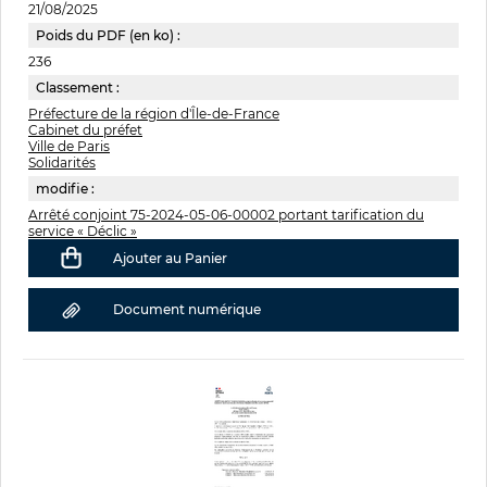
21/08/2025
Poids du PDF (en ko) :
236
Classement :
Préfecture de la région d'Île-de-France
Cabinet du préfet
Ville de Paris
Solidarités
modifie :
Arrêté conjoint 75-2024-05-06-00002 portant tarification du
service « Déclic »
Ajouter au Panier
Document numérique