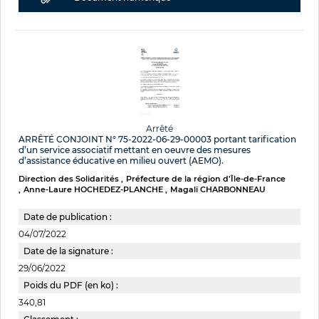
Arrêté
ARRÊTÉ CONJOINT N° 75-2022-06-29-00003 portant tarification
d’un service associatif mettant en oeuvre des mesures
d’assistance éducative en milieu ouvert (AEMO).
Direction des Solidarités
Préfecture de la région d’Île-de-France
Anne-Laure HOCHEDEZ-PLANCHE
Magali CHARBONNEAU
Date de publication :
04/07/2022
Date de la signature :
29/06/2022
Poids du PDF (en ko) :
340,81