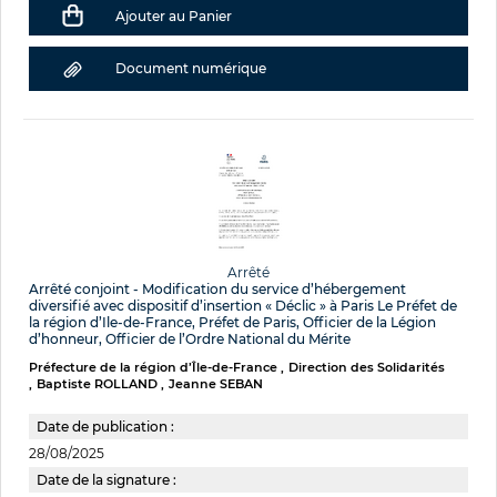
Ajouter au Panier
Document numérique
Arrêté
Arrêté conjoint - Modification du service d’hébergement
diversifié avec dispositif d’insertion « Déclic » à Paris Le Préfet de
la région d’Ile-de-France, Préfet de Paris, Officier de la Légion
d’honneur, Officier de l’Ordre National du Mérite
Préfecture de la région d’Île-de-France
Direction des Solidarités
Baptiste ROLLAND
Jeanne SEBAN
Date de publication :
28/08/2025
Date de la signature :