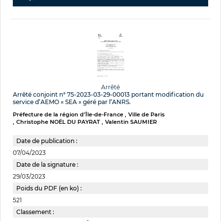
Arrêté
Arrêté conjoint n° 75-2023-03-29-00013 portant modification du
service d’AEMO « SEA » géré par l’ANRS.
Préfecture de la région d’Île-de-France
Ville de Paris
Christophe NOËL DU PAYRAT
Valentin SAUMIER
Date de publication :
07/04/2023
Date de la signature :
29/03/2023
Poids du PDF (en ko) :
521
Classement :