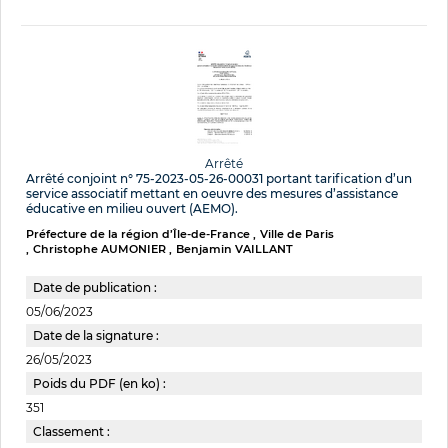
Arrêté
Arrêté conjoint n° 75-2023-05-26-00031 portant tarification d’un
service associatif mettant en oeuvre des mesures d’assistance
éducative en milieu ouvert (AEMO).
Préfecture de la région d’Île-de-France
Ville de Paris
Christophe AUMONIER
Benjamin VAILLANT
Date de publication :
05/06/2023
Date de la signature :
26/05/2023
Poids du PDF (en ko) :
351
Classement :