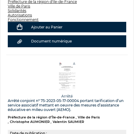
Préfecture de la région d'Île-de-France
Ville de Paris
Solidarités
Autorisations
Fonctionnement
Ajouter au Panier
Document numérique
Arrêté
Arrêté conjoint n° 75-2023-05-17-00004 portant tarification d’un
service associatif mettant en oeuvre des mesures d’assistance
éducative en milieu ouvert (AEMO).
Préfecture de la région d’Île-de-France
Ville de Paris
Christophe AUMONIER
Valentin SAUMIER
Date de publication :