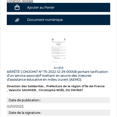
Dotation globale
Ajouter au Panier
Document numérique
Arrêté
ARRÊTÉ CONJOINT N° 75-2022-12-29-00008 portant tarification
d’un service associatif mettant en œuvre des mesures
d’assistance éducative en milieu ouvert (AEMO).
Direction des Solidarités
Préfecture de la région d’Île-de-France
Valentin SAUMIER
Christophe NOËL DU PAYRAT
Date de publication :
02/01/2023
Date de la signature :