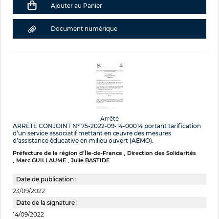
Ajouter au Panier
Document numérique
Arrêté
ARRÊTÉ CONJOINT N° 75-2022-09-14-00014 portant tarification
d’un service associatif mettant en œuvre des mesures
d’assistance éducative en milieu ouvert (AEMO).
Préfecture de la région d’Île-de-France
Direction des Solidarités
Marc GUILLAUME
Julie BASTIDE
Date de publication :
23/09/2022
Date de la signature :
14/09/2022