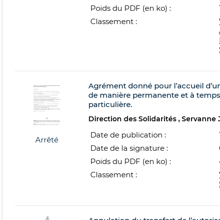
Poids du PDF (en ko) :
Classement :
Agrément donné pour l’accueil d’u
de manière permanente et à temps
particulière.
Direction des Solidarités
Servanne
Date de publication :
Arrêté
Date de la signature :
Poids du PDF (en ko) :
Classement :