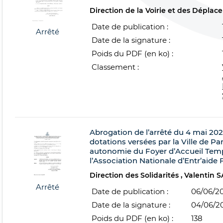
Direction de la Voirie et des Dépla
Date de publication :
Arrêté
Date de la signature :
Poids du PDF (en ko) :
Classement :
Abrogation de l’arrêté du 4 mai 2023
dotations versées par la Ville de Par
autonomie du Foyer d’Accueil Temp
l’Association Nationale d’Entr’aide
Direction des Solidarités
Valentin 
Arrêté
Date de publication :
06/06/2
Date de la signature :
04/06/2
Poids du PDF (en ko) :
138