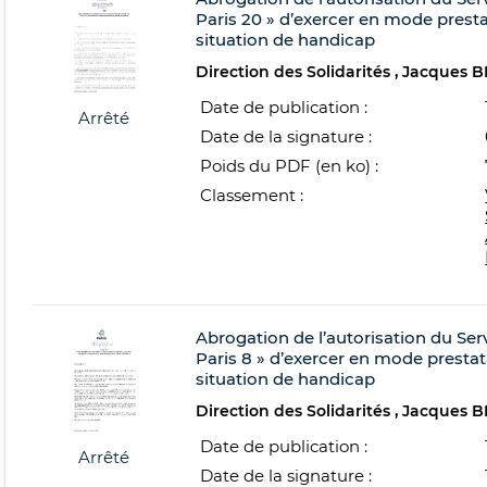
Paris 20 » d’exercer en mode prest
situation de handicap
Direction des Solidarités
Jacques 
Date de publication :
Arrêté
Date de la signature :
Poids du PDF (en ko) :
Classement :
Abrogation de l’autorisation du Se
Paris 8 » d’exercer en mode presta
situation de handicap
Direction des Solidarités
Jacques 
Date de publication :
Arrêté
Date de la signature :